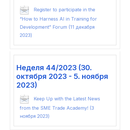
Register to participate in the
“How to Harness AI in Training for
Development” Forum (11 декабря
2023)
Неделя 44/2023 (30.
октября 2023 - 5. ноября
2023)
Keep Up with the Latest News
from the SME Trade Academy! (3
ноября 2023)