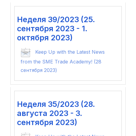
Неделя 39/2023 (25.
сентября 2023 - 1.
октября 2023)
Keep Up with the Latest News
from the SME Trade Academy! (28
сентября 2023)
Неделя 35/2023 (28.
августа 2023 - 3.
сентября 2023)