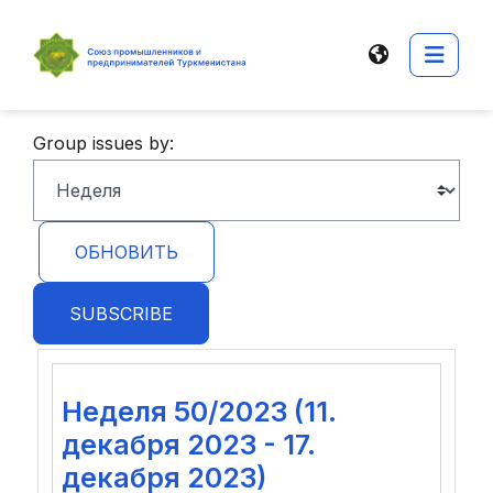
Перейти к основному содержанию
Боко
Group issues by:
SUBSCRIBE
Неделя 50/2023 (11.
декабря 2023 - 17.
декабря 2023)