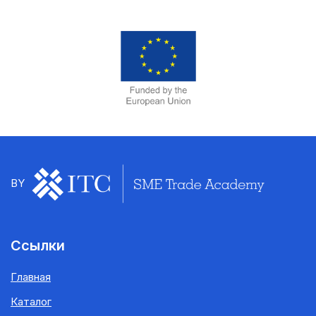
BY
Ссылки
Главная
Каталог