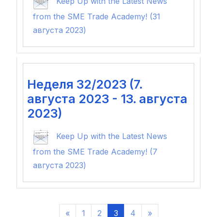
Keep Up with the Latest News
from the SME Trade Academy! (31
августа 2023)
Неделя 32/2023 (7.
августа 2023 - 13. августа
2023)
Keep Up with the Latest News
from the SME Trade Academy! (7
августа 2023)
Предыдущая страница
Страница 1
Страница 2
Страница 3
Страница 4
Следующая стр
«
1
2
3
4
»