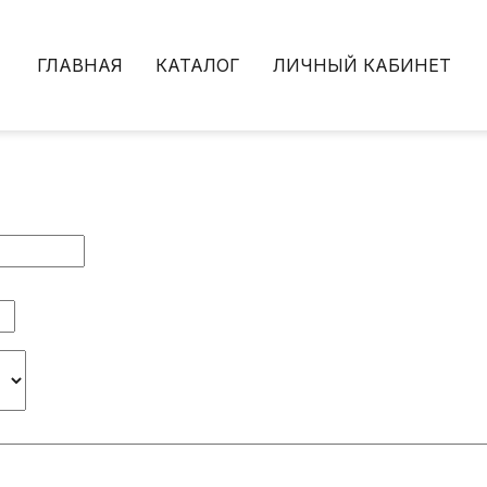
ГЛАВНАЯ
КАТАЛОГ
ЛИЧНЫЙ КАБИНЕТ