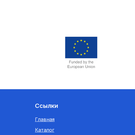
Ссылки
Главная
Каталог