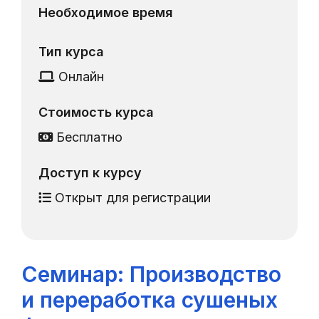
Необходимое время
Тип курса
Онлайн
Стоимость курса
Бесплатно
Доступ к курсу
Открыт для регистрации
Cеминар: Производство
и переработка сушеных