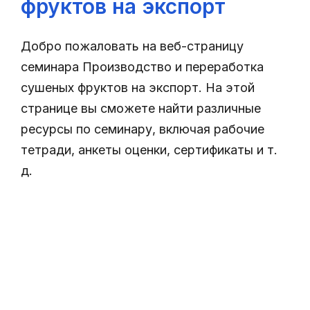
фруктов на экспорт
Добро пожаловать на веб-страницу
семинара Производство и переработка
сушеных фруктов на экспорт. На этой
странице вы сможете найти различные
ресурсы по семинару, включая рабочие
тетради, анкеты оценки, сертификаты и т.
д.