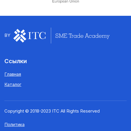
BY
Ссылки
Главная
Каталог
Copyright © 2018-2023 ITC All Rights Reserved
Политика