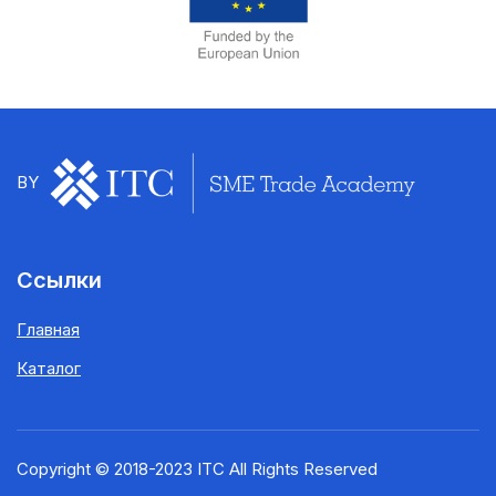
BY
Ссылки
Главная
Каталог
Copyright © 2018-2023 ITC All Rights Reserved