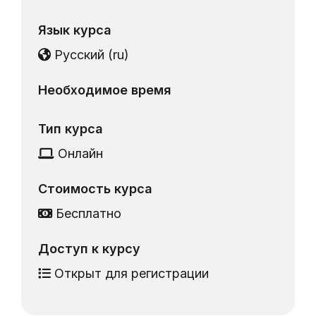
Язык курса
Русский ‎(ru)‎
Необходимое время
Тип курса
Онлайн
Стоимость курса
Бесплатно
Доступ к курсу
Открыт для регистрации