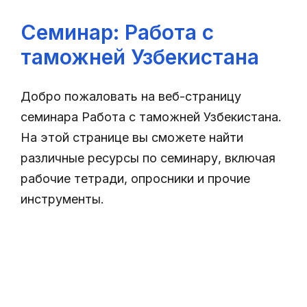
Cеминар: Работа с
таможней Узбекистана
Добро пожаловать на веб-страницу
семинара Работа с таможней Узбекистана.
На этой странице вы сможете найти
различные ресурсы по семинару, включая
рабочие тетради, опросники и прочие
инструменты.