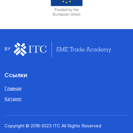
BY
Ссылки
Главная
Каталог
Copyright © 2018-2023 ITC All Rights Reserved