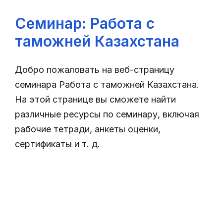
Cеминар: Работа с
таможней Казахстана
Добро пожаловать на веб-страницу
семинара Работа с таможней Казахстана.
На этой странице вы сможете найти
различные ресурсы по семинару, включая
рабочие тетради, анкеты оценки,
сертификаты и т. д.