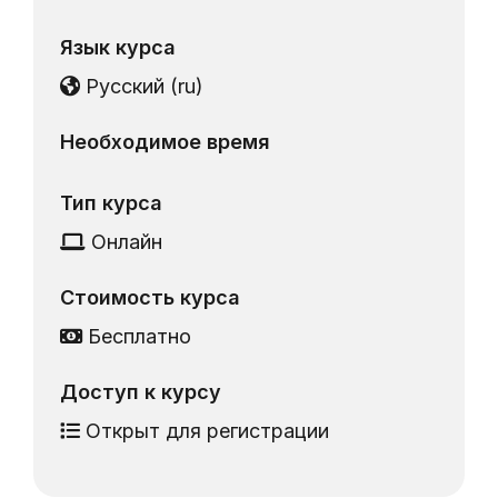
Язык курса
Русский ‎(ru)‎
Необходимое время
Тип курса
Онлайн
Стоимость курса
Бесплатно
Доступ к курсу
Открыт для регистрации