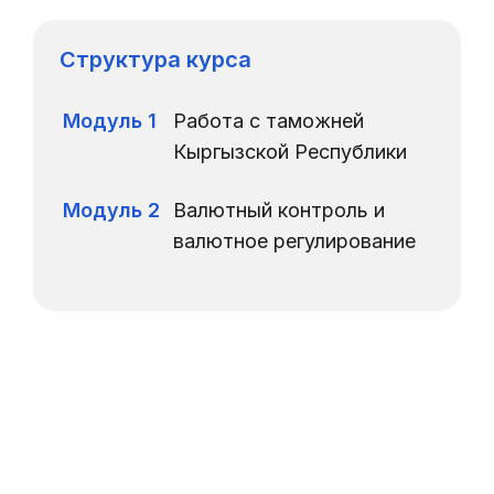
Структура курса
Модуль 1
Работа с таможней
Кыргызской Республики
Модуль 2
Валютный контроль и
валютное регулирование