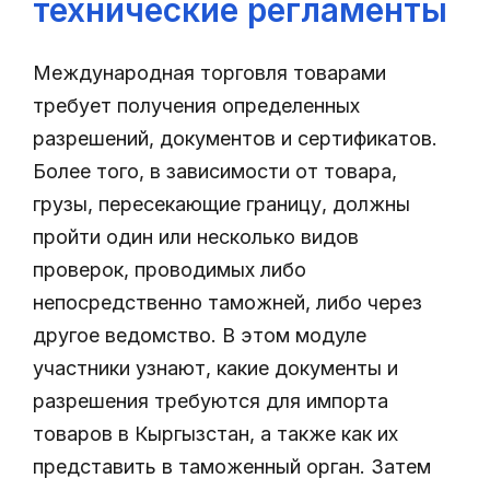
технические регламенты
Международная торговля товарами
требует получения определенных
разрешений, документов и сертификатов.
Более того, в зависимости от товара,
грузы, пересекающие границу, должны
пройти один или несколько видов
проверок, проводимых либо
непосредственно таможней, либо через
другое ведомство. В этом модуле
участники узнают, какие документы и
разрешения требуются для импорта
товаров в Кыргызстан, а также как их
представить в таможенный орган. Затем