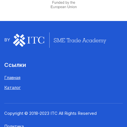
BY
Ссылки
Главная
Каталог
Copyright © 2018-2023 ITC All Rights Reserved
Политика