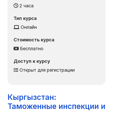
2 часа
Тип курса
Онлайн
Стоимость курса
Бесплатно
Доступ к курсу
Открыт для регистрации
Кыргызстан:
Таможенные инспекции и