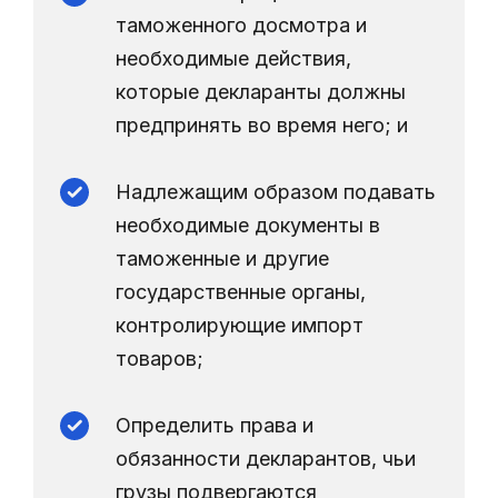
таможенного досмотра и
необходимые действия,
которые декларанты должны
предпринять во время него; и
Надлежащим образом подавать
необходимые документы в
таможенные и другие
государственные органы,
контролирующие импорт
товаров;
Определить права и
обязанности декларантов, чьи
грузы подвергаются