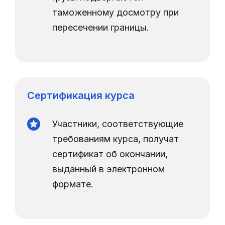
таможенному досмотру при
пересечении границы.
Сертификация курса
Участники, соответствующие
требованиям курса, получат
сертификат об окончании,
выданный в электронном
формате.