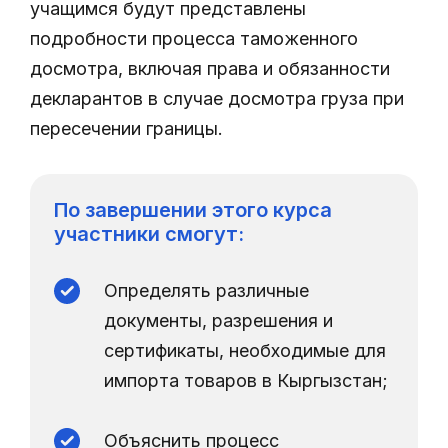
учащимся будут представлены
подробности процесса таможенного
досмотра, включая права и обязанности
декларантов в случае досмотра груза при
пересечении границы.
По завершении этого курса
участники смогут:
Определять различные
документы, разрешения и
сертификаты, необходимые для
импорта товаров в Кыргызстан;
Объяснить процесс