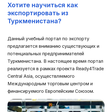
Хотите научиться как
экспортировать из
Туркменистана?
Данный учебный портал по экспорту
предлагается вниманию существующих и
потенциальных предпринимателей
Туркменистана. В настоящее время портал
реализуется в рамках проекта Ready4Trade
Central Asia, осуществляемого
Международным торговым центром и
финансируемого Европейским Союзом.