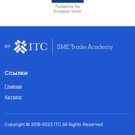
BY
Ссылки
Главная
Каталог
Copyright © 2018-2023 ITC All Rights Reserved