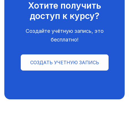
Хотите получить
доступ к курсу?
Создайте учётную запись, это
бесплатно!
СОЗДАТЬ УЧЕТНУЮ ЗАПИСЬ