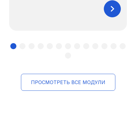
ПРОСМОТРЕТЬ ВСЕ МОДУЛИ