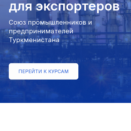
для экспортеров
Союз промышленников и
предпринимателей
Туркменистана
ПЕРЕЙТИ К КУРСАМ