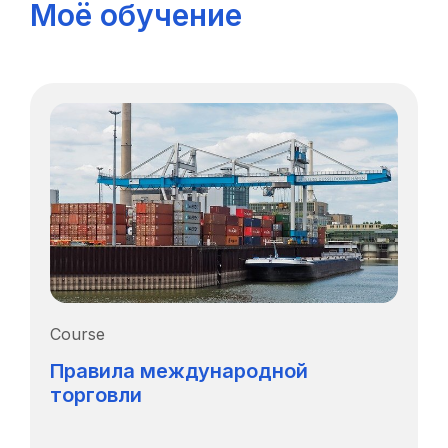
Моё обучение
Course
Правила международной
торговли